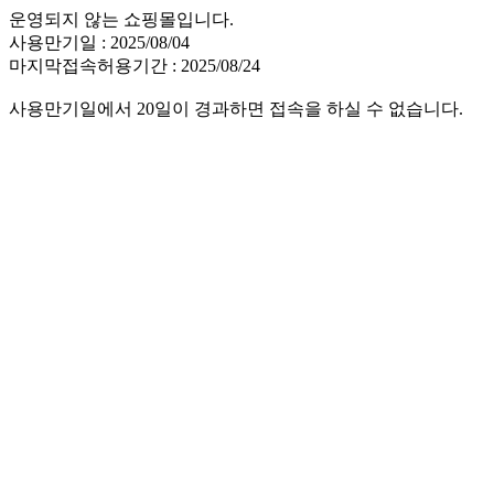
운영되지 않는 쇼핑몰입니다.
사용만기일 : 2025/08/04
마지막접속허용기간 : 2025/08/24
사용만기일에서 20일이 경과하면 접속을 하실 수 없습니다.